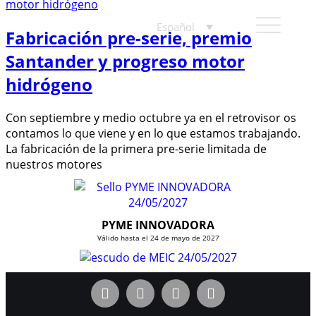
Español
Fabricación pre-serie, premio
Santander y progreso motor
hidrógeno
Con septiembre y medio octubre ya en el retrovisor os
contamos lo que viene y en lo que estamos trabajando.
La fabricación de la primera pre-serie limitada de
nuestros motores
PYME INNOVADORA
Válido hasta el 24 de mayo de 2027