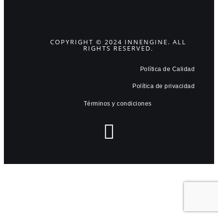
COPYRIGHT © 2024 INNENGINE. ALL
RIGHTS RESERVED.
Política de Calidad
Política de privacidad
Términos y condiciones